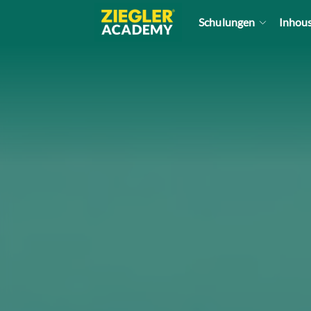
Cookie-Einstellungen
Schulungen
Inhou