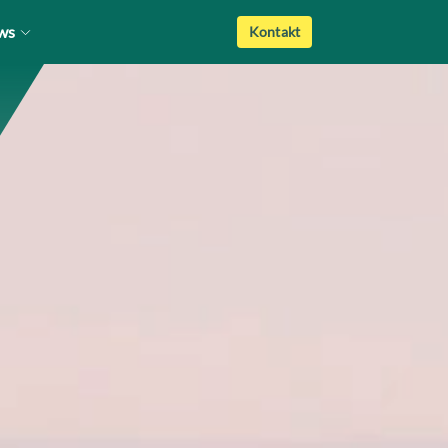
ws
Kontakt