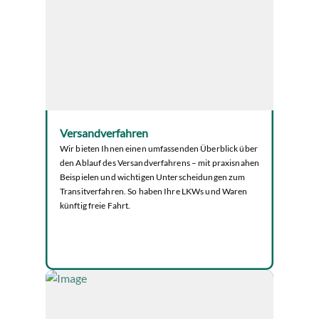
Versandverfahren
Wir bieten Ihnen einen umfassenden Überblick über
den Ablauf des Versandverfahrens – mit praxisnahen
Beispielen und wichtigen Unterscheidungen zum
Transitverfahren. So haben Ihre LKWs und Waren
künftig freie Fahrt.