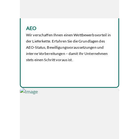
AEO
Wir verschaffen Ihnen einen Wettbewerbsvorteil in
der Lieferkette. Erfahren Sie die Grundlagen des
AEO-Status, Bewilligungsvoraussetzungen und
interne Vorbereitungen – damit Ihr Unternehmen
stets einen Schritt voraus ist.