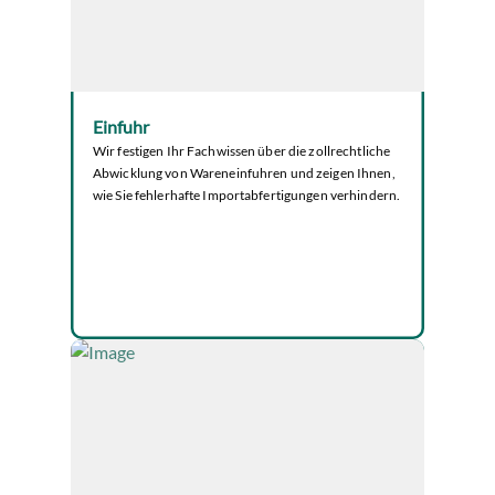
Einfuhr
Wir festigen Ihr Fachwissen über die zollrechtliche
Abwicklung von Wareneinfuhren und zeigen Ihnen,
wie Sie fehlerhafte Importabfertigungen verhindern.