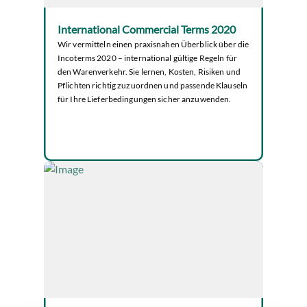
International Commercial Terms 2020
Wir vermitteln einen praxisnahen Überblick über die
Incoterms 2020 – international gültige Regeln für
den Warenverkehr. Sie lernen, Kosten, Risiken und
Pflichten richtig zuzuordnen und passende Klauseln
für Ihre Lieferbedingungen sicher anzuwenden.