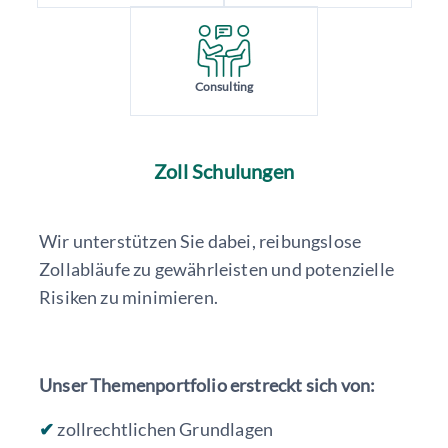
Consulting
Zoll Schulungen
Wir unterstützen Sie dabei, reibungslose
Zollabläufe zu gewährleisten und potenzielle
Risiken zu minimieren.
Unser Themenportfolio erstreckt sich von:
✔
zollrechtlichen Grundlagen