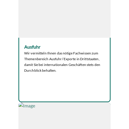
Ausfuhr
Wir vermitteln Ihnen das nötige Fachwissen zum
Themenbereich Ausfuhr/ Exporte in Drittstaaten,
damit Sie bei internationalen Geschäften stets den
Durchblick behalten.