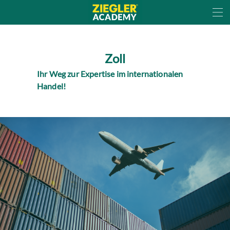
Cookie-Einstellungen
Zoll
Ihr Weg zur Expertise im internationalen
Handel!