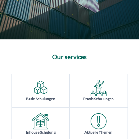
Our services
Basic Schulungen
Praxis Schulungen
Inhouse Schulung
Aktuelle Themen