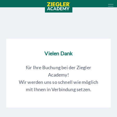
Cookie-Einstellungen
Vielen Dank
für Ihre Buchung bei der Ziegler
Academy!
Wir werden uns so schnell wie möglich
mit Ihnen in Verbindung setzen.