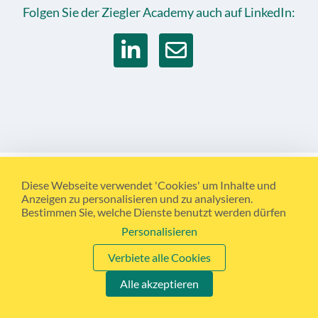
Folgen Sie der Ziegler Academy auch auf LinkedIn:
Diese Webseite verwendet 'Cookies' um Inhalte und
Anzeigen zu personalisieren und zu analysieren.
Bestimmen Sie, welche Dienste benutzt werden dürfen
Personalisieren
Verbiete alle Cookies
Alle akzeptieren